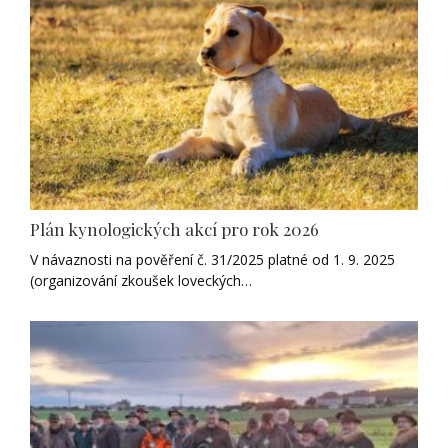
Plán kynologických akcí pro rok 2026
V návaznosti na pověření č. 31/2025 platné od 1. 9. 2025
(organizování zkoušek loveckých…