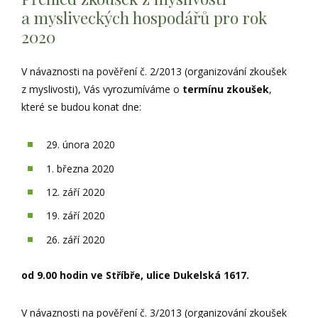
a mysliveckých hospodářů pro rok
2020
V návaznosti na pověření č. 2/2013 (organizování zkoušek
z myslivosti), Vás vyrozumíváme o
termínu zkoušek
,
které se budou konat dne:
29. února 2020
1. března 2020
12. září 2020
19. září 2020
26. září 2020
od 9.00 hodin ve Stříbře, ulice Dukelská 1617.
V návaznosti na pověření č. 3/2013 (organizování zkoušek