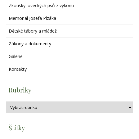
Zkoušky loveckých psů z výkonu
Memoriál Josefa Plzáka
Dětské tábory a mládež
Zákony a dokumenty
Galerie
Kontakty
Rubriky
Štítky