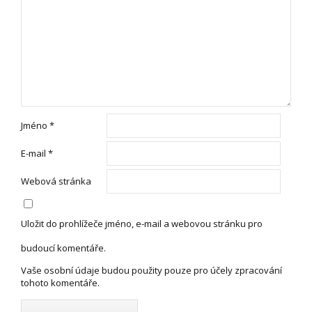
Jméno
*
E-mail
*
Webová stránka
Uložit do prohlížeče jméno, e-mail a webovou stránku pro
budoucí komentáře.
Vaše osobní údaje budou použity pouze pro účely zpracování
tohoto komentáře.