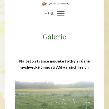
MENU
Galerie
Na této stránce najdete fotky z různé
myslivecké činnosti AM v našich lesích.