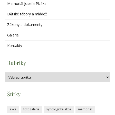
Memoriál Josefa Plzáka
Dětské tábory a mládež
Zákony a dokumenty
Galerie
Kontakty
Rubriky
Štítky
akce
fotogalerie
kynologické akce
memoriál