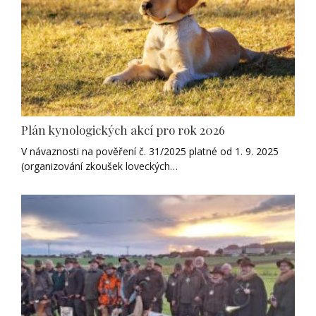
Plán kynologických akcí pro rok 2026
V návaznosti na pověření č. 31/2025 platné od 1. 9. 2025
(organizování zkoušek loveckých…