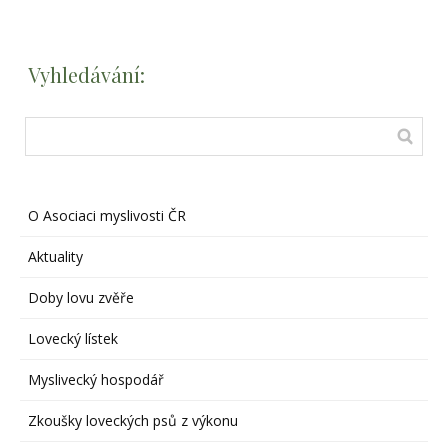
Vyhledávání:
O Asociaci myslivosti ČR
Aktuality
Doby lovu zvěře
Lovecký lístek
Myslivecký hospodář
Zkoušky loveckých psů z výkonu