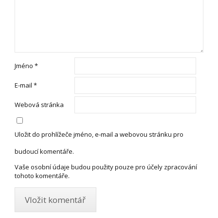
Jméno
*
E-mail
*
Webová stránka
Uložit do prohlížeče jméno, e-mail a webovou stránku pro
budoucí komentáře.
Vaše osobní údaje budou použity pouze pro účely zpracování
tohoto komentáře.