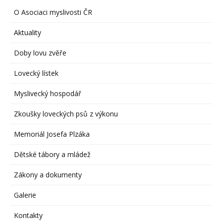
O Asociaci myslivosti ČR
Aktuality
Doby lovu zvěře
Lovecký lístek
Myslivecký hospodář
Zkoušky loveckých psů z výkonu
Memoriál Josefa Plzáka
Dětské tábory a mládež
Zákony a dokumenty
Galerie
Kontakty