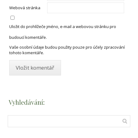
Webová stránka
Uložit do prohlížeče jméno, e-mail a webovou stránku pro
budoucí komentáře.
Vaše osobní údaje budou použity pouze pro účely zpracování
tohoto komentáře.
Vyhledávání: