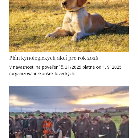
Plán kynologických akcí pro rok 2026
V návaznosti na pověření č. 31/2025 platné od 1. 9. 2025
(organizování zkoušek loveckých…