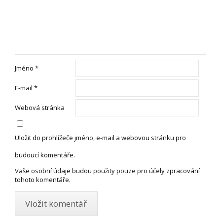
Jméno
*
E-mail
*
Webová stránka
Uložit do prohlížeče jméno, e-mail a webovou stránku pro
budoucí komentáře.
Vaše osobní údaje budou použity pouze pro účely zpracování
tohoto komentáře.